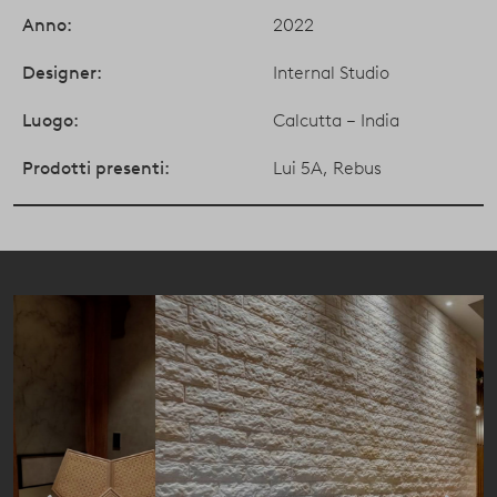
Anno:
2022
Designer:
Internal Studio
Luogo:
Calcutta – India
Prodotti presenti:
Lui 5A
,
Rebus