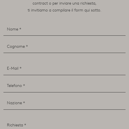
contract o per inviare una richiesta,
ti invitiamo a compilare il form qui sotto.