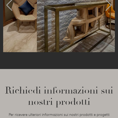
Richiedi informazioni sui
nostri prodotti
Per ricevere ulteriori informazioni sui nostri prodotti e progetti