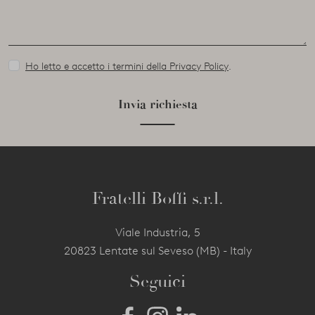
Ho letto e accetto i termini della Privacy Policy
.
Invia richiesta
Fratelli Boffi s.r.l.
Viale Industria, 5
20823 Lentate sul Seveso (MB) - Italy
Seguici