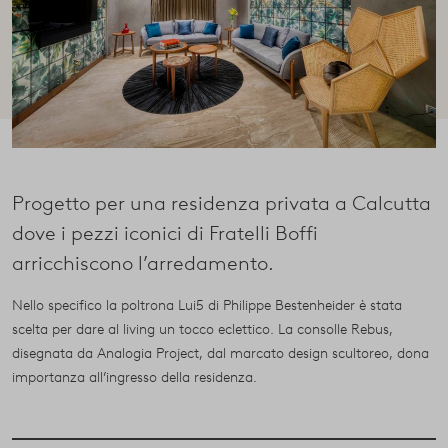
Progetto per una residenza privata a Calcutta
dove i pezzi iconici di Fratelli Boffi
arricchiscono l’arredamento.
Nello specifico la poltrona Lui5 di Philippe Bestenheider è stata
scelta per dare al living un tocco eclettico. La consolle Rebus,
disegnata da Analogia Project, dal marcato design scultoreo, dona
importanza all’ingresso della residenza.