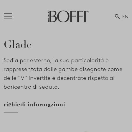
EN
Glade
Sedia per esterno, la sua particolarità è
rappresentata dalle gambe disegnate come
delle “V” invertite e decentrate rispetto al
baricentro di seduta.
richiedi informazioni