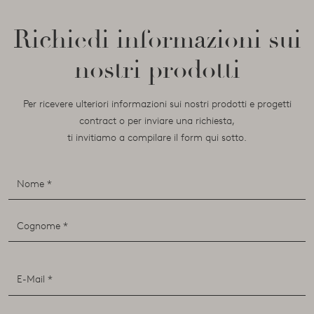
Richiedi informazioni sui
nostri prodotti
Per ricevere ulteriori informazioni sui nostri prodotti e progetti
contract o per inviare una richiesta,
ti invitiamo a compilare il form qui sotto.