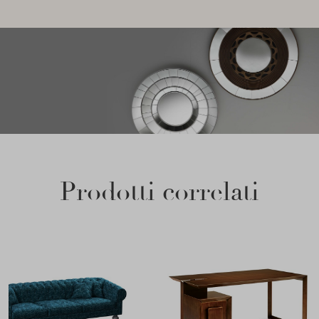
Prodotti correlati