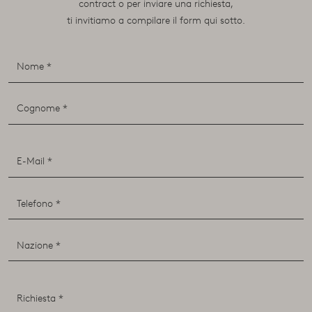
contract o per inviare una richiesta,
ti invitiamo a compilare il form qui sotto.