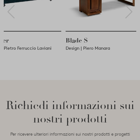
Blade S
Creek
Design | Piero Manara
Design | ARXX Studio
Richiedi informazioni sui
nostri prodotti
Per ricevere ulteriori informazioni sui nostri prodotti e progetti