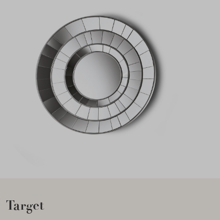
Target