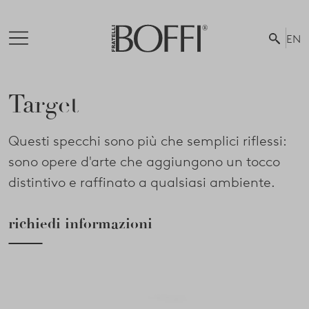
EN
Target
Questi specchi sono più che semplici riflessi:
sono opere d'arte che aggiungono un tocco
distintivo e raffinato a qualsiasi ambiente.
richiedi informazioni