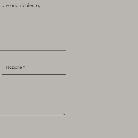
viare una richiesta,