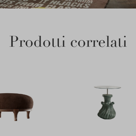
Prodotti correlati