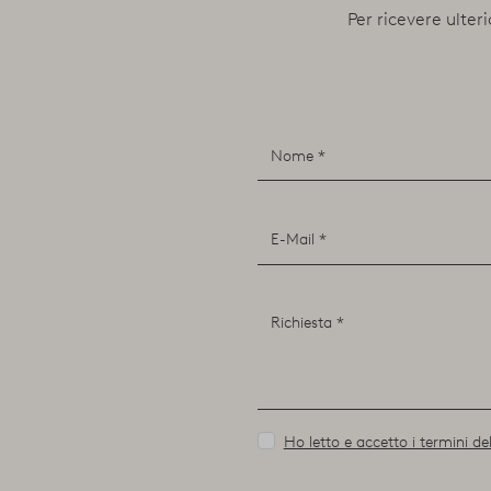
Per ricevere ulteri
Ho letto e accetto i termini del