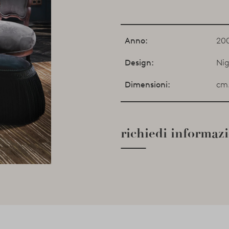
Anno:
20
Design:
Nig
Dimensioni:
cm.
richiedi informaz