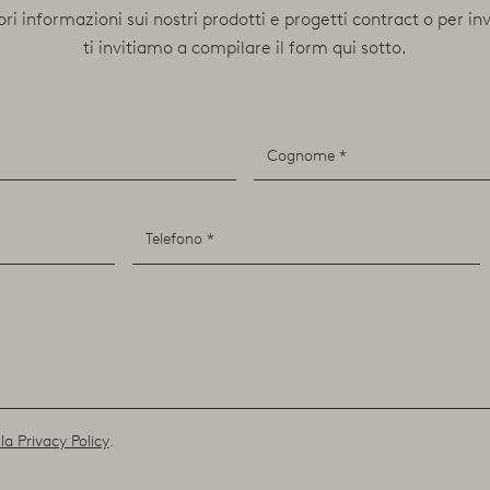
ori informazioni sui nostri prodotti e progetti contract o per in
ti invitiamo a compilare il form qui sotto.
la Privacy Policy
.