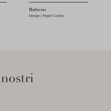
Rubens
Design | Nigel Coates
 nostri