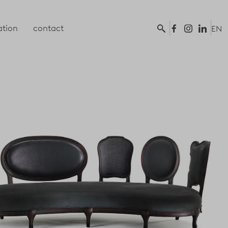
tion
contact
EN