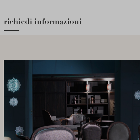
richiedi informazioni