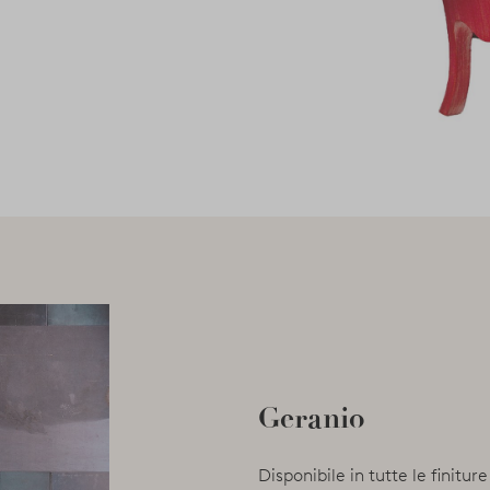
Geranio
Disponibile in tutte le finitur