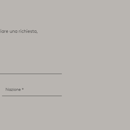
viare una richiesta,