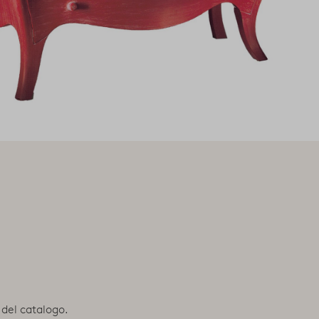
e del catalogo.