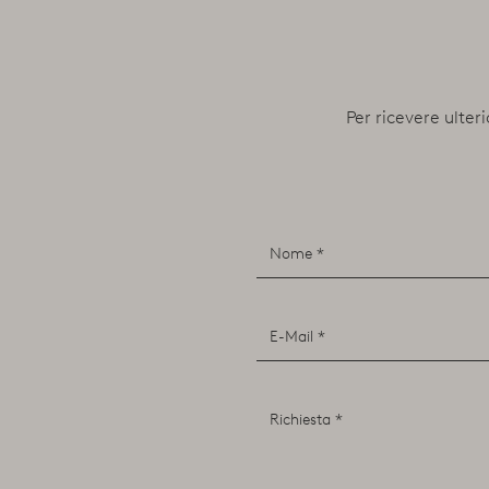
Per ricevere ulteri