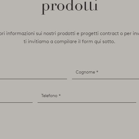
prodotti
ori informazioni sui nostri prodotti e progetti contract o per in
ti invitiamo a compilare il form qui sotto.