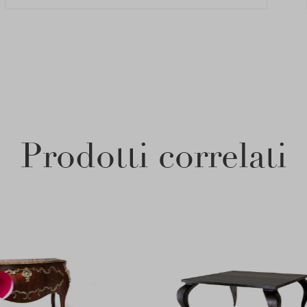
Prodotti correlati