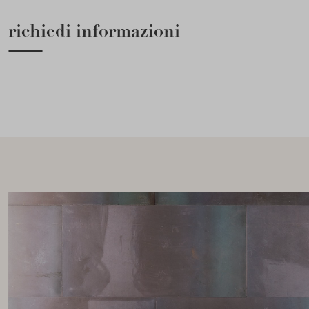
richiedi informazioni