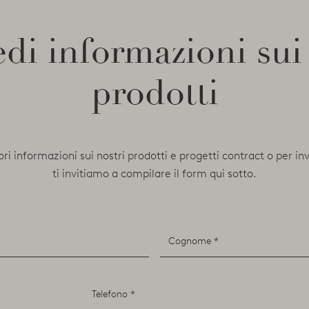
di informazioni sui
prodotti
ori informazioni sui nostri prodotti e progetti contract o per in
ti invitiamo a compilare il form qui sotto.