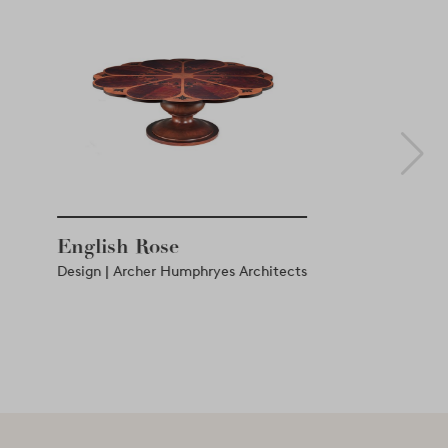
English Rose
Design | Archer Humphryes Architects