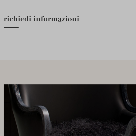
richiedi informazioni