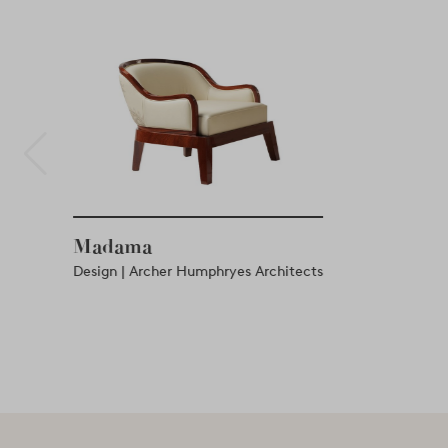
Madama
Design | Archer Humphryes Architects