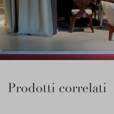
Prodotti correlati