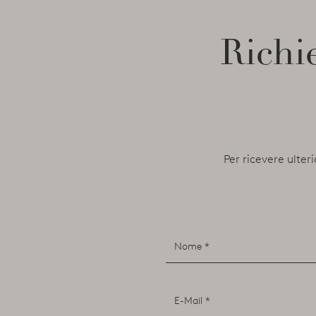
Richie
Per ricevere ulteri