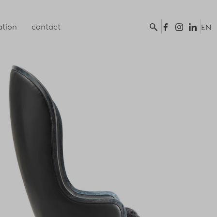
tion
contact
EN