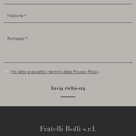
Ho letto e accetto i termini della Privacy Policy
.
Invia richiesta
Fratelli Boffi s.r.l.