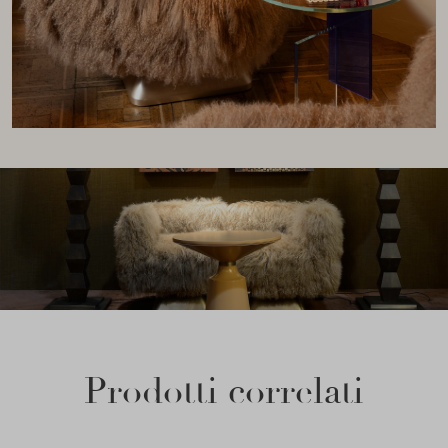
Prodotti correlati