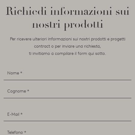
Richiedi informazioni sui
nostri prodotti
Per ricevere ulteriori informazioni sui nostri prodotti e progetti
contract o per inviare una richiesta,
ti invitiamo a compilare il form qui sotto.