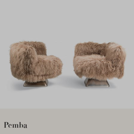
Pemba