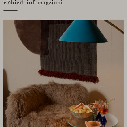
richiedi informazioni