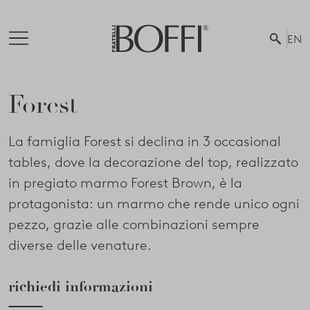
EN
Forest
La famiglia Forest si declina in 3 occasional
tables, dove la decorazione del top, realizzato
in pregiato marmo Forest Brown, è la
protagonista: un marmo che rende unico ogni
pezzo, grazie alle combinazioni sempre
diverse delle venature.
richiedi informazioni