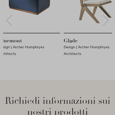
Glade
Monarch
Design | Archer Humphryes
Design | Archer Humphryes
Architects
Architects
Richiedi informazioni sui
nostri prodotti