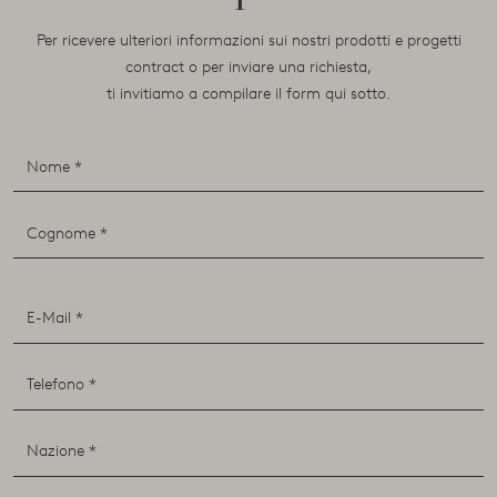
Per ricevere ulteriori informazioni sui nostri prodotti e progetti
contract o per inviare una richiesta,
ti invitiamo a compilare il form qui sotto.