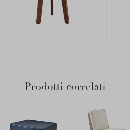
Prodotti correlati