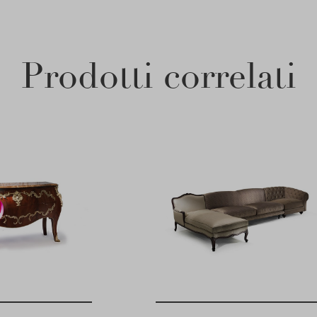
Prodotti correlati