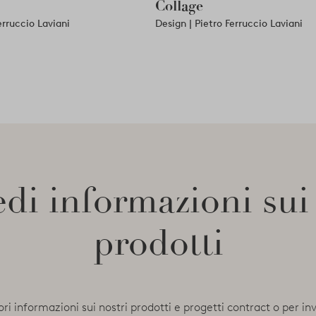
Collage
erruccio Laviani
Design | Pietro Ferruccio Laviani
di informazioni sui
prodotti
ori informazioni sui nostri prodotti e progetti contract o per in