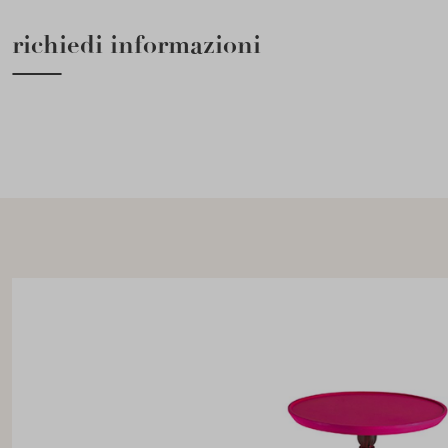
richiedi informazioni