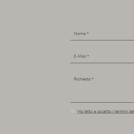
Ho letto e accetto i termini del