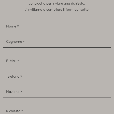
contract o per inviare una richiesta,
ti invitiamo a compilare il form qui sotto.