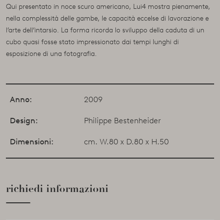
Qui presentato in noce scuro americano, Lui4 mostra pienamente,
nella complessità delle gambe, le capacità eccelse di lavorazione e
l’arte dell’intarsio. La forma ricorda lo sviluppo della caduta di un
cubo quasi fosse stato impressionato dai tempi lunghi di
esposizione di una fotografia.
Anno:
2009
Design:
Philippe Bestenheider
Dimensioni:
cm. W.80 x D.80 x H.50
richiedi informazioni