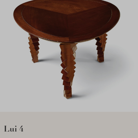
Lui 4