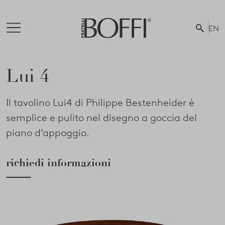
EN
Lui 4
Il tavolino Lui4 di Philippe Bestenheider è
semplice e pulito nel disegno a goccia del
piano d’appoggio.
richiedi informazioni