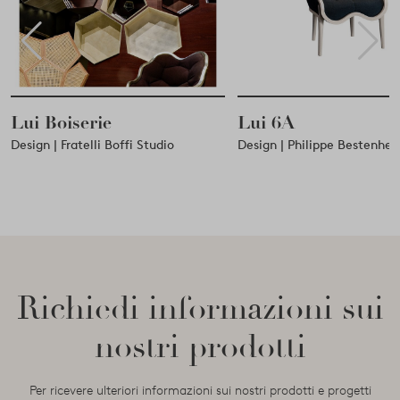
Lui 6A
Lui 5S
Design | Philippe Bestenheider
Design | Philippe Bestenhe
Richiedi informazioni sui
nostri prodotti
Per ricevere ulteriori informazioni sui nostri prodotti e progetti