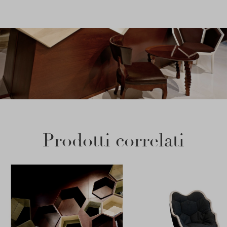
Prodotti correlati