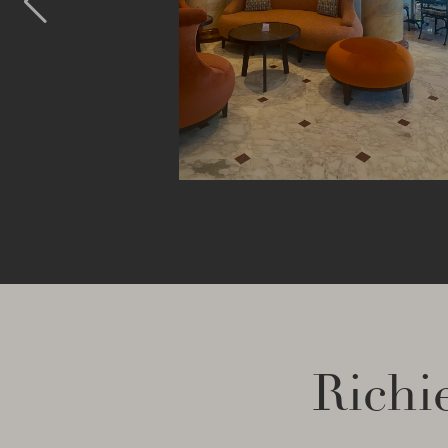
Richie