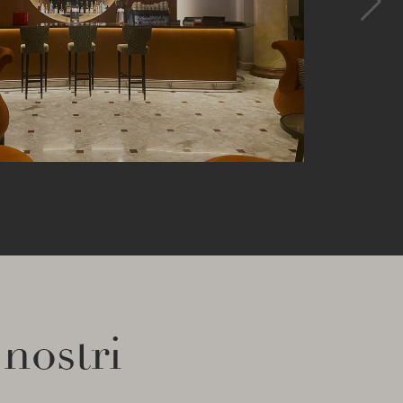
 nostri