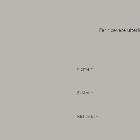
Per ricevere ulteri