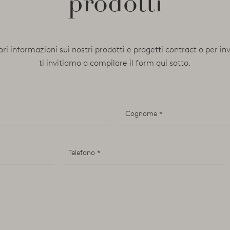
prodotti
ori informazioni sui nostri prodotti e progetti contract o per in
ti invitiamo a compilare il form qui sotto.