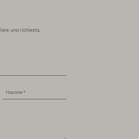
viare una richiesta,