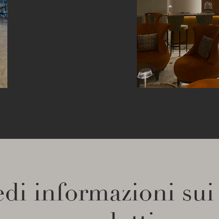
di informazioni sui