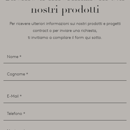
nostri prodotti
Per ricevere ulteriori informazioni sui nostri prodotti e progetti
contract o per inviare una richiesta,
ti invitiamo a compilare il form qui sotto.