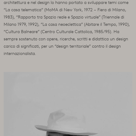
architettura e nel design lo hanno portato a sviluppare temi come
“La casa telematica” (MoMA di New York, 1972 – Fiera di Milano,
1983), “Rapporto tra Spazio reale e Spazio virtuale” (Triennale di
Milano 1979, 1992), “La casa neoeclettica” (Abitare il Tempo, 1990),
“Cultura Balneare” (Centro Culturale Cattolica, 1985/95). Ha
sempre sostenuto con opere, ricerche, scritti e didattica un design
carico di significati, per un “design territoriale” contro il design
internazionalista.