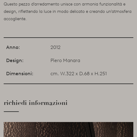
Questo pezzo d'arredamento unisce con armonia funzionalità e
design, riflettendo la luce in modo delicato e creando un'atmosfera
accogliente.
Anno:
2012
Design:
Piero Manara
Dimensioni:
cm. W.322 x D.68 x H.251
richiedi informazioni