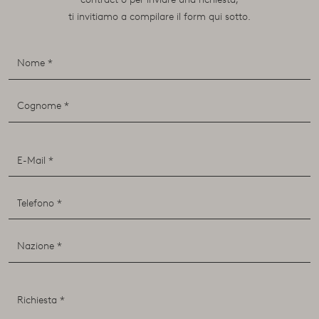
ti invitiamo a compilare il form qui sotto.