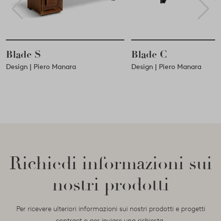
Blade C
Target
Design | Piero Manara
Design | Piero Manara
Richiedi informazioni sui
nostri prodotti
Per ricevere ulteriori informazioni sui nostri prodotti e progetti
contract o per inviare una richiesta,