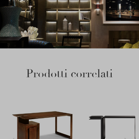
Prodotti correlati