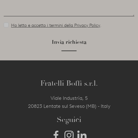
Ho letto e accetto i termini della Privacy Policy
.
Invia richiesta
Fratelli Boffi s.r.l.
Viale Industria, 5
20823 Lentate sul Seveso (MB) - Italy
Seguici