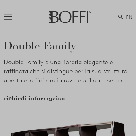
EN
Double Family
Double Family è una libreria elegante e
raffinata che si distingue per la sua struttura
aperta e la finitura in rovere brillante setato.
richiedi informazioni