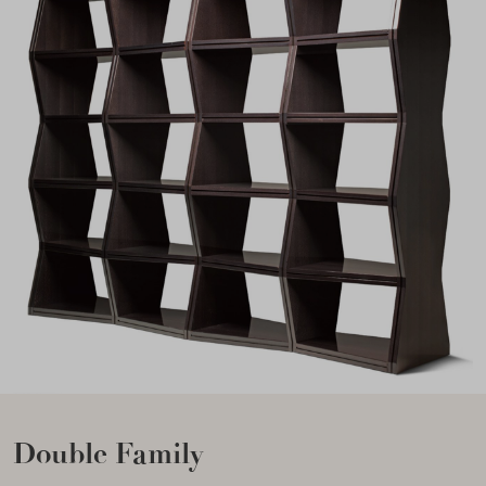
Double Family