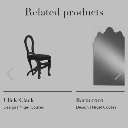
Related products
Click-Clack
Baroccoco
Design | Nigel Coates
Design | Nigel Coates