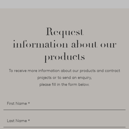
Request
information about our
products
To receive more information about our products and contract
projects or to send an enquiry,
please fill in the form below.