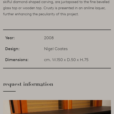
skilful diamond-shaped carving, are juxtaposed to the fine bevelled
glass top or wooden top. Crusty is presented in an aniline laquer,
further enhancing the peculiarity of this project.
Year:
2008
Design:
Nigel Coates
Dimensions:
cm. W.150 x D.50 x H.75
request information