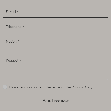
I have read and accept the terms of the Privacy Policy
.
Send request