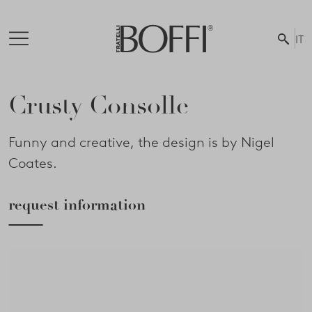
IT
Crusty Consolle
Funny and creative, the design is by Nigel
Coates.
request information