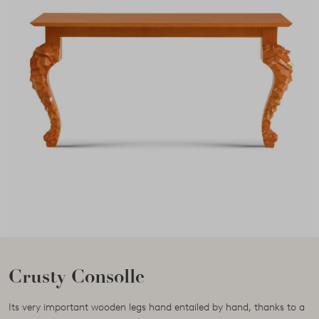
Crusty Consolle
Its very important wooden legs hand entailed by hand, thanks to a