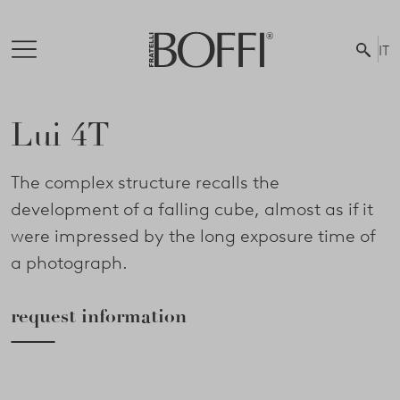
IT
Lui 4T
The complex structure recalls the
development of a falling cube, almost as if it
were impressed by the long exposure time of
a photograph.
request information