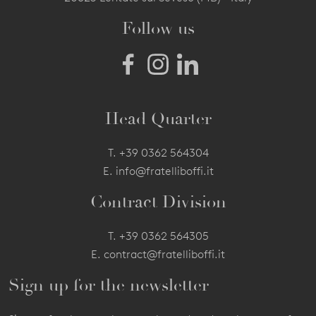
Follow us
Head Quarter
T.
+39 0362 564304
E.
info@fratelliboffi.it
Contract Division
T.
+39 0362 564305
E.
contract@fratelliboffi.it
Sign up for the newsletter