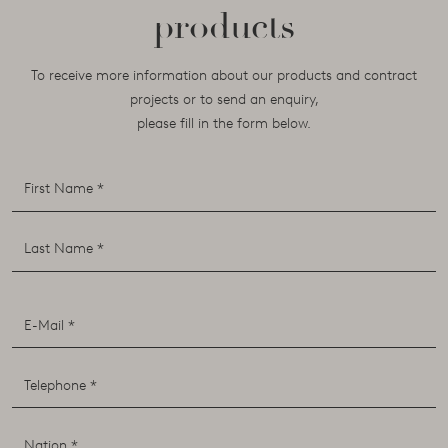
products
To receive more information about our products and contract
projects or to send an enquiry,
please fill in the form below.