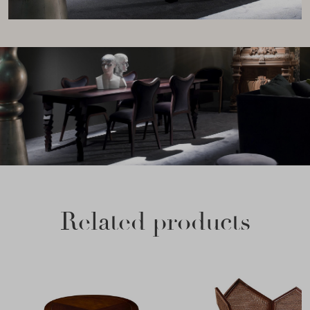
Related products