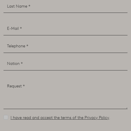
I have read and accept the terms of the Privacy Policy
.