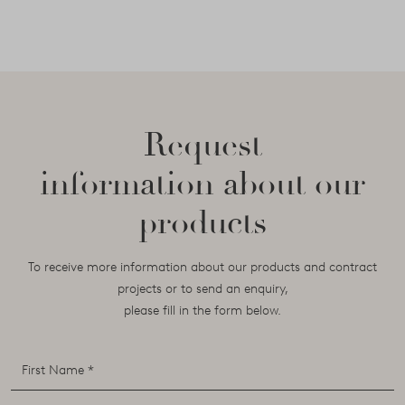
Request
information about our
products
To receive more information about our products and contract
projects or to send an enquiry,
please fill in the form below.