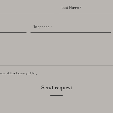
ms of the Privacy Policy
.
Send request