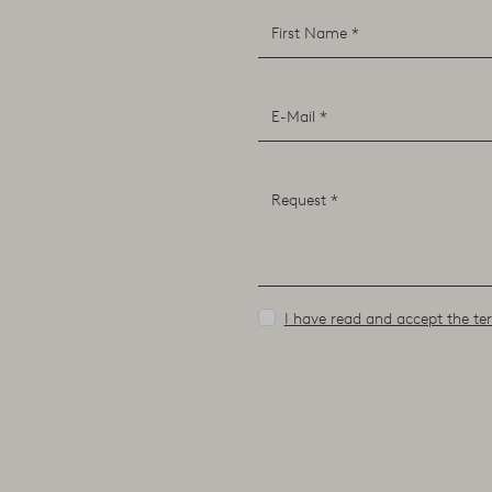
I have read and accept the ter