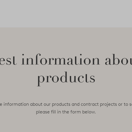
st information abo
products
e information about our products and contract projects or to s
please fill in the form below.